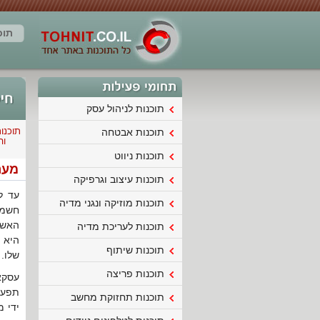
תוכ
תוכנות לניהול עסק
תוכנו
תוכנות אבטחה
וה
תוכנות ניווט
מערכת
תוכנות עיצוב וגרפיקה
עד ל
תוכנות מוזיקה ונגני מדיה
חשמל
תוכנות לעריכת מדיה
היא 
תוכנות שיתוף
שלו. 
תוכנות פריצה
תפעו
תוכנות תחזוקת מחשב