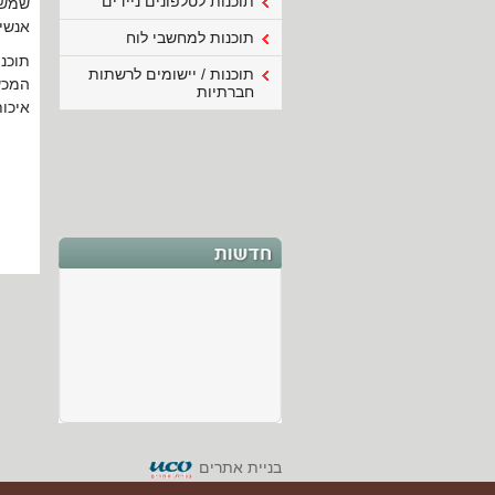
תוכנות לטלפונים ניידים
שמשת
אנשי 
תוכנות למחשבי לוח
תוכנות / יישומים לרשתות
המכשי
חברתיות
איכות
בניית אתרים
ברוכים הבאים
ברוכים הבאים לאתר