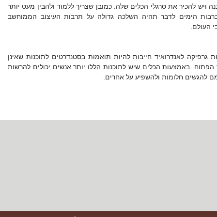
ה ויש להכיר את סרגלי הכלים שלה. כמובן שצריך ללמוד ולהבין מעט יותר
רבות הימים לדבר תהיה השלכה גדולה על תרבות העיצוב הממוחשב
י העולם.
ות גרפיקה לאנדרואיד חייבות להיות תואמות בסטנדרטים לתוכנות שאינן
 הפתוח. באמצעות הכלים שיש לתוכנות הללו יותר אנשים יכולים להרשות
ם להגשים חלומות ולהשפיע על אחרים.