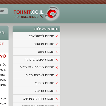
תוכ
תוכנות לניהול עסק
תוכ
תוכנות אבטחה
תוכנות ניווט
להיו
תוכנות עיצוב וגרפיקה
כל מ
תוכנות מוזיקה ונגני מדיה
הפתו
תוכנות לעריכת מדיה
תוכנות שיתוף
שאנו 
תוכנות פריצה
תוכנות תחזוקת מחשב
לאהו