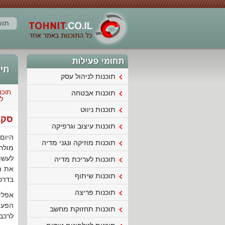
תוכ
תוכנות לניהול עסק
תוכנות אבטחה
ל
תוכנות ניווט
סקיר
תוכנות עיצוב וגרפיקה
היום
תוכנות מוזיקה ונגני מדיה
מולח
לעשות
תוכנות לעריכת מדיה
את ה
תוכנות שיתוף
בדרכ
תוכנות פריצה
אפלי
הפעי
תוכנות תחזוקת מחשב
לרכב