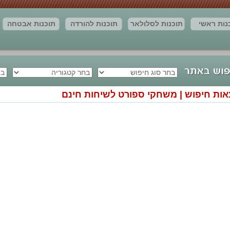
נות ראשי
תוכנות לסלולאר
תוכנות להורדה
תוכנות אבטחה
חדשות
יצירת קשר
מאמרים
תוצאות החיפוש
אות חיפוש | משחקי ספורט לשיחות חינם