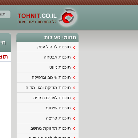
תוכ
תוכנות לניהול עסק
תוצ
תוכנות אבטחה
תוכנות ניווט
תוכנות עיצוב וגרפיקה
תוכנות מוזיקה ונגני מדיה
תוכנות לעריכת מדיה
תוכנות שיתוף
תוכנות פריצה
תוכנות תחזוקת מחשב