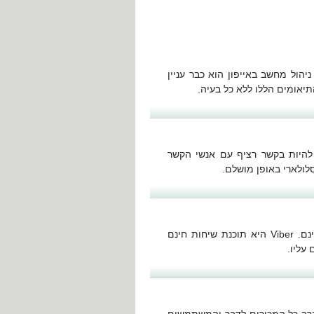
ניהול מחשב באייפון הוא כבר עניין
 להיות בקשר רציף עם אנשי הקשר
מי לא היה רוצה שיהיה לו אייפון עם אפשרות של שיחות חינם. Viber היא תוכנת שיחות חינם
עליו.