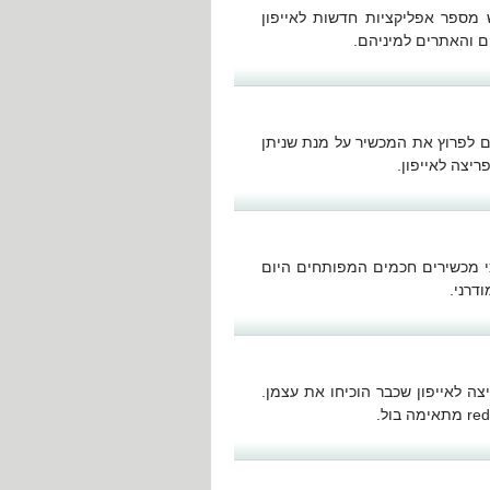
 מספר אפליקציות חדשות לאייפון
ים והאתרים למיניהם.
ם לפרוץ את המכשיר על מנת שניתן
אים כי מכשירים חכמים המפותחים היום
דרני.
צה לאייפון שכבר הוכיחו את עצמן.