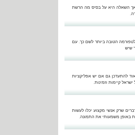
 אך השאלה היא על בסיס מה הרשת
ה.
טפורמה הטובה ביותר לשם כך. עם
וד להתעדכן גם אם יש אפליקציות
 ישראל קיימות וזמינות.
ברים שרק אנשי מקצוע יכלו לעשות