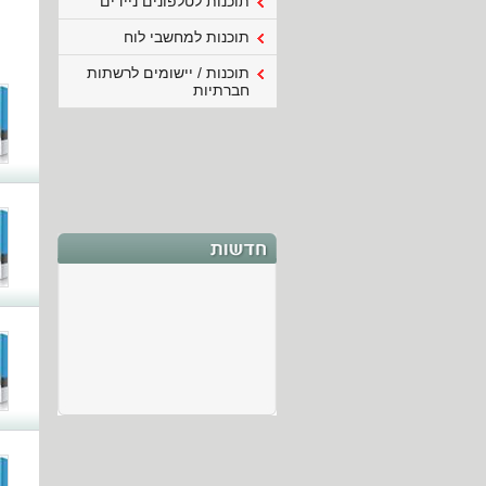
תוכנות לטלפונים ניידים
תוכנות למחשבי לוח
תוכנות / יישומים לרשתות
חברתיות
ברוכים הבאים
ברוכים הבאים לאתר
התוכנות.
כאן ניתן לקבל מידע