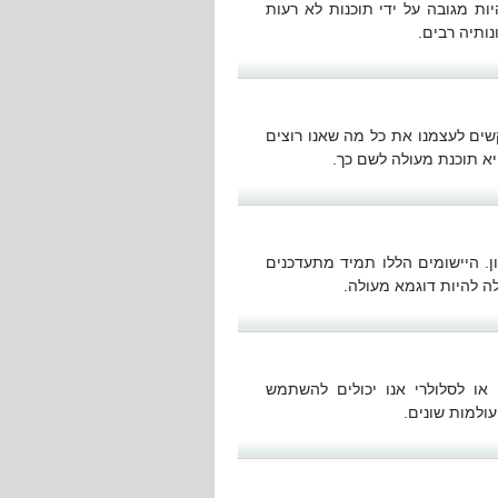
ות מגובה על ידי תוכנות לא רעות
 שאנו מבקשים לעצמנו את כל מה שאנו רוצים
. היישומים הללו תמיד מתעדכנים
 או לסלולרי אנו יכולים להשתמש
עולמות שונים.