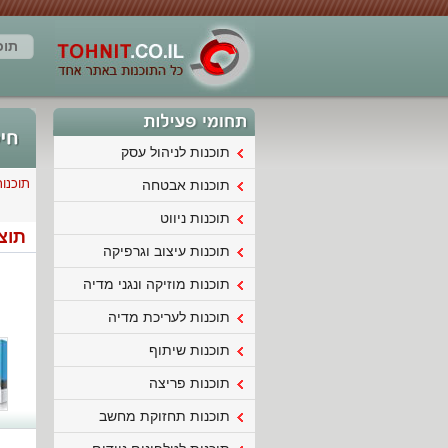
תוכ
תוכנות לניהול עסק
תוכנות אבטחה
תוכנות ניווט
תוצא
תוכנות עיצוב וגרפיקה
תוכנות מוזיקה ונגני מדיה
תוכנות לעריכת מדיה
תוכנות שיתוף
תוכנות פריצה
תוכנות תחזוקת מחשב