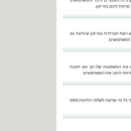
קרב כל המכורים לדבר והמשתמשים
 רשת חברתית באייפון שיודעת גם
ים את המשמעות שלו אך עם תוכנת
 עבור כל מי שרוצה לשלוח הודעות סמס