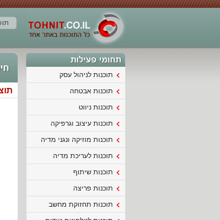
תוכ
תוכנות לניהול עסק
תוצא
תוכנות אבטחה
תוכנות ניווט
תוכנות עיצוב וגרפיקה
תוכנות מוזיקה ונגני מדיה
תוכנות לעריכת מדיה
תוכנות שיתוף
תוכנות פריצה
תוכנות תחזוקת מחשב