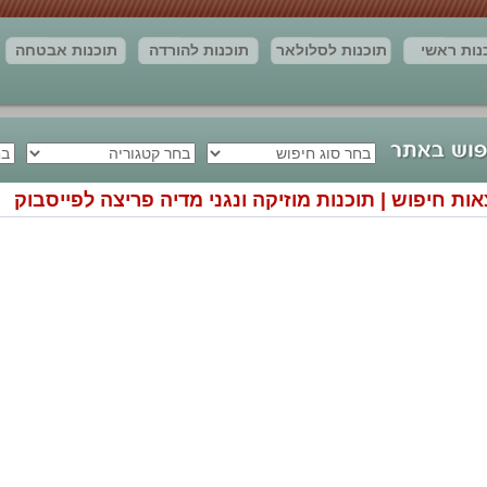
נות ראשי
תוכנות לסלולאר
תוכנות להורדה
תוכנות אבטחה
חדשות
יצירת קשר
מאמרים
תוצאות החיפוש
ות חיפוש | תוכנות מוזיקה ונגני מדיה פריצה לפייסבוק