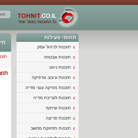
תוכ
תוכנות לניהול עסק
תוכנ
תוכנות אבטחה
תוכנות ניווט
תוצאות
תוכנות עיצוב וגרפיקה
תוכנות מוזיקה ונגני מדיה
תוכנות לעריכת מדיה
תוכנות שיתוף
תוכנות פריצה
תוכנות תחזוקת מחשב