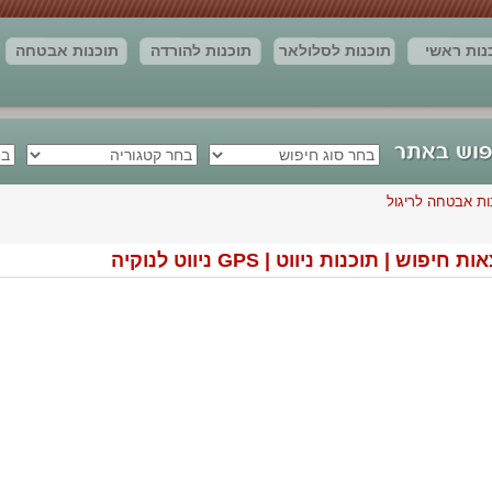
נות ראשי
תוכנות לסלולאר
תוכנות להורדה
תוכנות אבטחה
חדשות
יצירת קשר
מאמרים
תוצאות החיפוש
ות אבטחה לריגול
 חיפוש | תוכנות ניווט | GPS ניווט לנוקיה