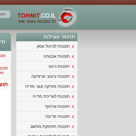
תוכ
תוכנות לניהול עסק
תוכ
תוכנות אבטחה
תוכנות ניווט
תוכנו
xy
תוכנות עיצוב וגרפיקה
תוצ
תוכנות מוזיקה ונגני מדיה
תוכנות לעריכת מדיה
תוכנות שיתוף
תוכנות פריצה
תוכנות תחזוקת מחשב