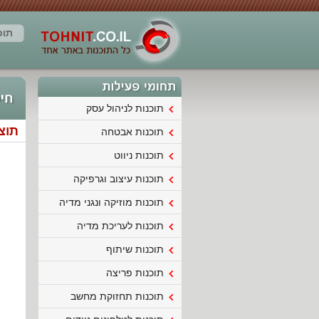
תוכ
תוכנות לניהול עסק
תוצ
תוכנות אבטחה
תוכנות ניווט
תוכנות עיצוב וגרפיקה
תוכנות מוזיקה ונגני מדיה
תוכנות לעריכת מדיה
תוכנות שיתוף
תוכנות פריצה
תוכנות תחזוקת מחשב