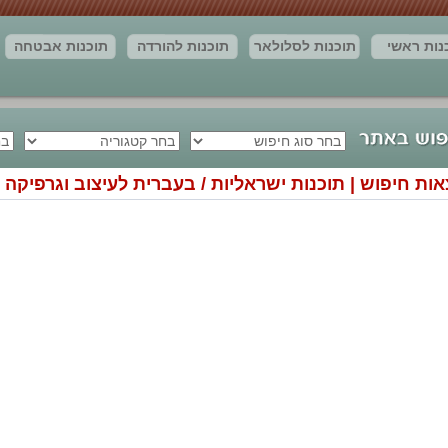
נות ראשי
תוכנות לסלולאר
תוכנות להורדה
תוכנות אבטחה
חדשות
יצירת קשר
מאמרים
תוצאות החיפוש
אות חיפוש | תוכנות ישראליות / בעברית לעיצוב וגרפיקה