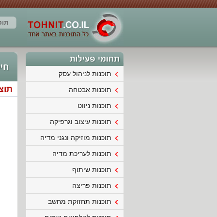
תוכ
תוכנות לניהול עסק
תוצאות
תוכנות אבטחה
תוכנות ניווט
תוכנות עיצוב וגרפיקה
תוכנות מוזיקה ונגני מדיה
תוכנות לעריכת מדיה
תוכנות שיתוף
תוכנות פריצה
תוכנות תחזוקת מחשב